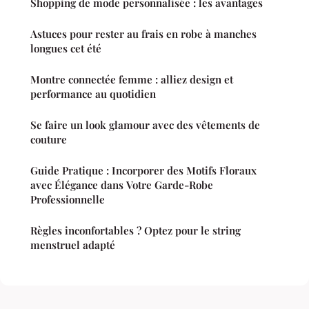
Shopping de mode personnalisée : les avantages
Astuces pour rester au frais en robe à manches
longues cet été
Montre connectée femme : alliez design et
performance au quotidien
Se faire un look glamour avec des vêtements de
couture
Guide Pratique : Incorporer des Motifs Floraux
avec Élégance dans Votre Garde-Robe
Professionnelle
Règles inconfortables ? Optez pour le string
menstruel adapté