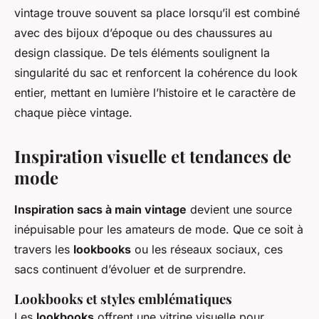
vintage trouve souvent sa place lorsqu’il est combiné
avec des bijoux d’époque ou des chaussures au
design classique. De tels éléments soulignent la
singularité du sac et renforcent la cohérence du look
entier, mettant en lumière l’histoire et le caractère de
chaque pièce vintage.
Inspiration visuelle et tendances de
mode
Inspiration sacs à main vintage
devient une source
inépuisable pour les amateurs de mode. Que ce soit à
travers les
lookbooks
ou les réseaux sociaux, ces
sacs continuent d’évoluer et de surprendre.
Lookbooks et styles emblématiques
Les
lookbooks
offrent une vitrine visuelle pour