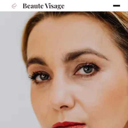
Beaute Visage