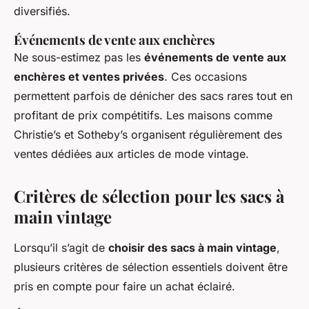
diversifiés.
Événements de vente aux enchères
Ne sous-estimez pas les
événements de vente aux
enchères et ventes privées
. Ces occasions
permettent parfois de dénicher des sacs rares tout en
profitant de prix compétitifs. Les maisons comme
Christie’s et Sotheby’s organisent régulièrement des
ventes dédiées aux articles de mode vintage.
Critères de sélection pour les sacs à
main vintage
Lorsqu’il s’agit de
choisir des sacs à main vintage
,
plusieurs critères de sélection essentiels doivent être
pris en compte pour faire un achat éclairé.