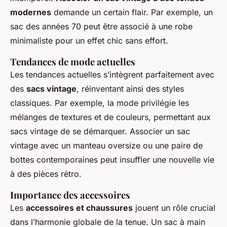
modernes
demande un certain flair. Par exemple, un
sac des années 70 peut être associé à une robe
minimaliste pour un effet chic sans effort.
Tendances de mode actuelles
Les tendances actuelles s’intègrent parfaitement avec
des
sacs vintage
, réinventant ainsi des styles
classiques. Par exemple, la mode privilégie les
mélanges de textures et de couleurs, permettant aux
sacs vintage de se démarquer. Associer un sac
vintage avec un manteau oversize ou une paire de
bottes contemporaines peut insuffler une nouvelle vie
à des pièces rétro.
Importance des accessoires
Les
accessoires et chaussures
jouent un rôle crucial
dans l’harmonie globale de la tenue. Un sac à main