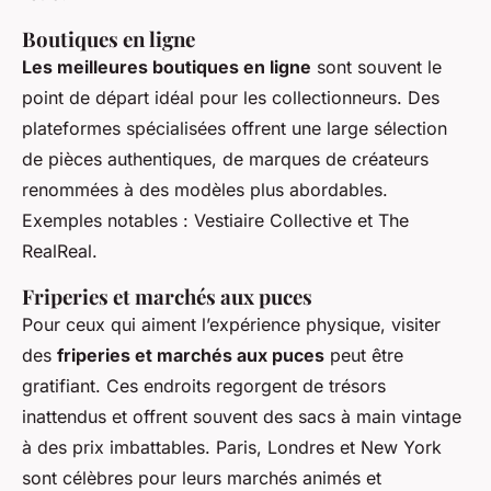
Boutiques en ligne
Les meilleures boutiques en ligne
sont souvent le
point de départ idéal pour les collectionneurs. Des
plateformes spécialisées offrent une large sélection
de pièces authentiques, de marques de créateurs
renommées à des modèles plus abordables.
Exemples notables : Vestiaire Collective et The
RealReal.
Friperies et marchés aux puces
Pour ceux qui aiment l’expérience physique, visiter
des
friperies et marchés aux puces
peut être
gratifiant. Ces endroits regorgent de trésors
inattendus et offrent souvent des sacs à main vintage
à des prix imbattables. Paris, Londres et New York
sont célèbres pour leurs marchés animés et