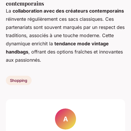
contemporains
La
collaboration avec des créateurs contemporains
réinvente régulièrement ces sacs classiques. Ces
partenariats sont souvent marqués par un respect des
traditions, associés à une touche moderne. Cette
dynamique enrichit la
tendance mode vintage
handbags
, offrant des options fraîches et innovantes
aux passionnés.
Shopping
A