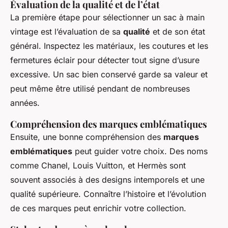
Évaluation de la qualité et de l’état
La première étape pour sélectionner un sac à main
vintage est l’évaluation de sa
qualité
et de son état
général. Inspectez les matériaux, les coutures et les
fermetures éclair pour détecter tout signe d’usure
excessive. Un sac bien conservé garde sa valeur et
peut même être utilisé pendant de nombreuses
années.
Compréhension des marques emblématiques
Ensuite, une bonne compréhension des
marques
emblématiques
peut guider votre choix. Des noms
comme Chanel, Louis Vuitton, et Hermès sont
souvent associés à des designs intemporels et une
qualité supérieure. Connaître l’histoire et l’évolution
de ces marques peut enrichir votre collection.