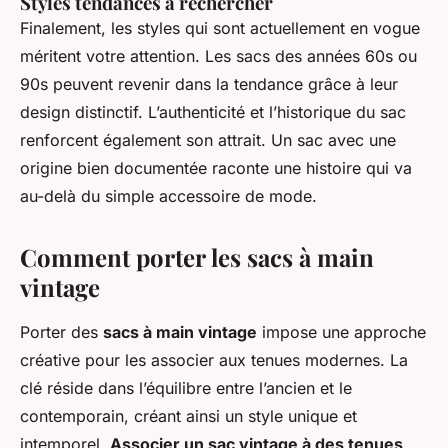
Styles tendances à rechercher
Finalement, les styles qui sont actuellement en vogue
méritent votre attention. Les sacs des années 60s ou
90s peuvent revenir dans la tendance grâce à leur
design distinctif. L’authenticité et l’historique du sac
renforcent également son attrait. Un sac avec une
origine bien documentée raconte une histoire qui va
au-delà du simple accessoire de mode.
Comment porter les sacs à main
vintage
Porter des
sacs à main vintage
impose une approche
créative pour les associer aux tenues modernes. La
clé réside dans l’équilibre entre l’ancien et le
contemporain, créant ainsi un style unique et
intemporel.
Associer un sac vintage à des tenues