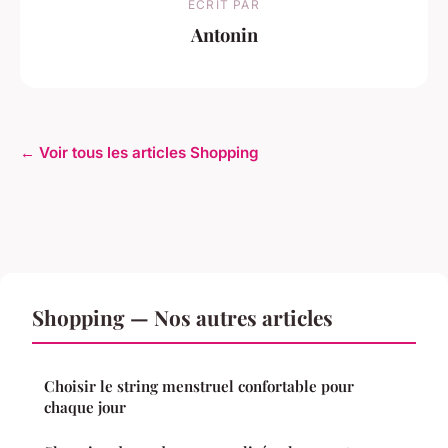
ECRIT PAR
Antonin
← Voir tous les articles Shopping
Shopping — Nos autres articles
Choisir le string menstruel confortable pour
chaque jour