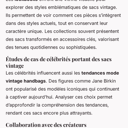
explorer des styles emblématiques de sacs vintage.
Ils permettent de voir comment ces pièces s’intègrent
dans des styles actuels, tout en conservant leur
caractère unique. Les collections souvent présentent
des sacs transformés en accessoires clés, valorisant
des tenues quotidiennes ou sophistiquées.
Études de cas de célébrités portant des sacs
vintage
Les célébrités influencent aussi les
tendances mode
vintage handbags
. Des figures comme Jane Birkin
ont popularisé des modèles iconiques qui continuent
à captiver aujourd’hui. Analyser ces choix permet
d’approfondir la compréhension des tendances,
rendant ces sacs encore plus attrayants.
Collaboration avec des créateurs