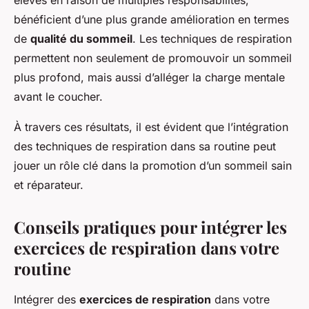
élevés en raison de multiples responsabilités,
bénéficient d’une plus grande amélioration en termes
de
qualité du sommeil
. Les techniques de respiration
permettent non seulement de promouvoir un sommeil
plus profond, mais aussi d’alléger la charge mentale
avant le coucher.
À travers ces résultats, il est évident que l’intégration
des techniques de respiration dans sa routine peut
jouer un rôle clé dans la promotion d’un sommeil sain
et réparateur.
Conseils pratiques pour intégrer les
exercices de respiration dans votre
routine
Intégrer des
exercices de respiration
dans votre