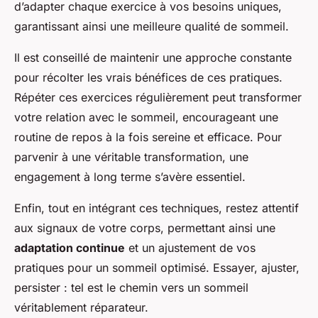
d’adapter chaque exercice à vos besoins uniques,
garantissant ainsi une meilleure qualité de sommeil.
Il est conseillé de maintenir une approche constante
pour récolter les vrais bénéfices de ces pratiques.
Répéter ces exercices régulièrement peut transformer
votre relation avec le sommeil, encourageant une
routine de repos à la fois sereine et efficace. Pour
parvenir à une véritable transformation, une
engagement à long terme s’avère essentiel.
Enfin, tout en intégrant ces techniques, restez attentif
aux signaux de votre corps, permettant ainsi une
adaptation continue
et un ajustement de vos
pratiques pour un sommeil optimisé. Essayer, ajuster,
persister : tel est le chemin vers un sommeil
véritablement réparateur.