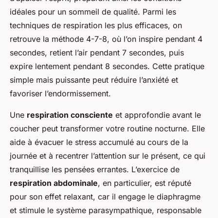
idéales pour un sommeil de qualité. Parmi les
techniques de respiration les plus efficaces, on
retrouve la méthode 4-7-8, où l’on inspire pendant 4
secondes, retient l’air pendant 7 secondes, puis
expire lentement pendant 8 secondes. Cette pratique
simple mais puissante peut réduire l’anxiété et
favoriser l’endormissement.
Une
respiration consciente
et approfondie avant le
coucher peut transformer votre routine nocturne. Elle
aide à évacuer le stress accumulé au cours de la
journée et à recentrer l’attention sur le présent, ce qui
tranquillise les pensées errantes. L’exercice de
respiration abdominale
, en particulier, est réputé
pour son effet relaxant, car il engage le diaphragme
et stimule le système parasympathique, responsable