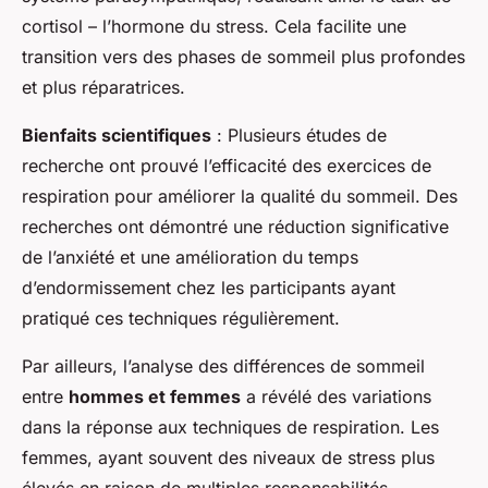
cortisol – l’hormone du stress. Cela facilite une
transition vers des phases de sommeil plus profondes
et plus réparatrices.
Bienfaits scientifiques
: Plusieurs études de
recherche ont prouvé l’efficacité des exercices de
respiration pour améliorer la qualité du sommeil. Des
recherches ont démontré une réduction significative
de l’anxiété et une amélioration du temps
d’endormissement chez les participants ayant
pratiqué ces techniques régulièrement.
Par ailleurs, l’analyse des différences de sommeil
entre
hommes et femmes
a révélé des variations
dans la réponse aux techniques de respiration. Les
femmes, ayant souvent des niveaux de stress plus