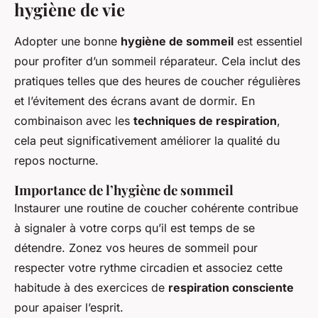
hygiène de vie
Adopter une bonne
hygiène de sommeil
est essentiel
pour profiter d’un sommeil réparateur. Cela inclut des
pratiques telles que des heures de coucher régulières
et l’évitement des écrans avant de dormir. En
combinaison avec les
techniques de respiration
,
cela peut significativement améliorer la qualité du
repos nocturne.
Importance de l’hygiène de sommeil
Instaurer une routine de coucher cohérente contribue
à signaler à votre corps qu’il est temps de se
détendre. Zonez vos heures de sommeil pour
respecter votre rythme circadien et associez cette
habitude à des exercices de
respiration consciente
pour apaiser l’esprit.