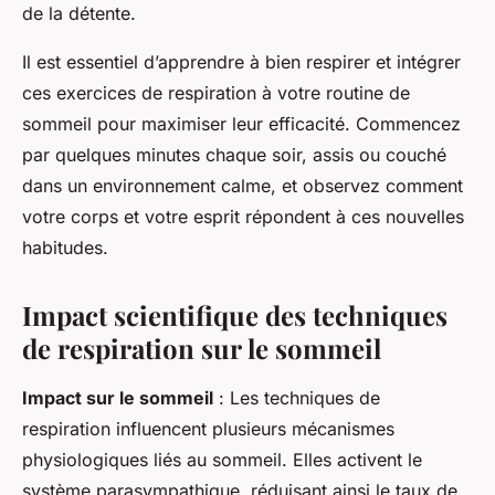
de la détente.
Il est essentiel d’apprendre à bien respirer et intégrer
ces exercices de respiration à votre routine de
sommeil pour maximiser leur efficacité. Commencez
par quelques minutes chaque soir, assis ou couché
dans un environnement calme, et observez comment
votre corps et votre esprit répondent à ces nouvelles
habitudes.
Impact scientifique des techniques
de respiration sur le sommeil
Impact sur le sommeil
: Les techniques de
respiration influencent plusieurs mécanismes
physiologiques liés au sommeil. Elles activent le
système parasympathique, réduisant ainsi le taux de