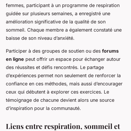
femmes, participant à un programme de respiration
guidée sur plusieurs semaines, a enregistré une
amélioration significative de la qualité de son
sommeil. Chaque membre a également constaté une
baisse de son niveau d’anxiété.
Participer à des groupes de soutien ou des
forums
en ligne
peut offrir un espace pour échanger autour
des réussites et défis rencontrés. Le partage
d’expériences permet non seulement de renforcer la
confiance en ces méthodes, mais aussi d’encourager
ceux qui débutent à explorer ces exercices. Le
témoignage de chacune devient alors une source
d’inspiration pour la communauté.
Liens entre respiration, sommeil et