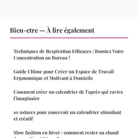
Bien-etre — À lire également
Techniques de Respiration Efficaces : Boostez Votre
Concentration au Bureau !
Guide Ultime pour Créer un Espace de Travail
Ergonomique et Motivant à Domicile
Comment créer un calendrier de l'après qui ravira
l'imaginaire
10 astuces pour concevoir un calendrier stimulant
et créatif
Slow fashion en hiver : comment rester au chaud