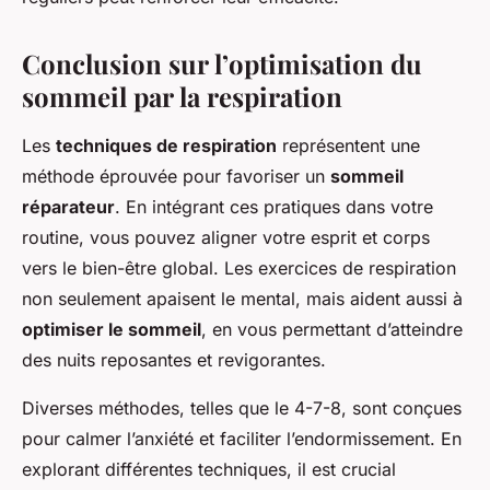
Conclusion sur l’optimisation du
sommeil par la respiration
Les
techniques de respiration
représentent une
méthode éprouvée pour favoriser un
sommeil
réparateur
. En intégrant ces pratiques dans votre
routine, vous pouvez aligner votre esprit et corps
vers le
bien-être global
. Les exercices de respiration
non seulement apaisent le mental, mais aident aussi à
optimiser le sommeil
, en vous permettant d’atteindre
des nuits reposantes et revigorantes.
Diverses méthodes, telles que le 4-7-8, sont conçues
pour calmer l’anxiété et faciliter l’endormissement. En
explorant différentes techniques, il est crucial