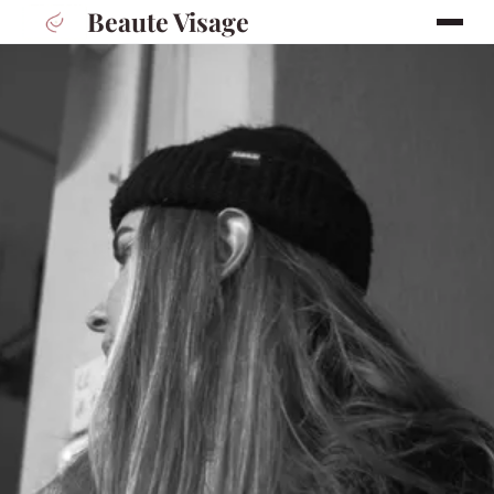
Beaute Visage