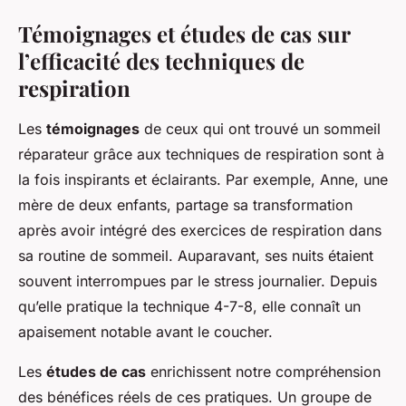
Témoignages et études de cas sur
l’efficacité des techniques de
respiration
Les
témoignages
de ceux qui ont trouvé un sommeil
réparateur grâce aux techniques de respiration sont à
la fois inspirants et éclairants. Par exemple, Anne, une
mère de deux enfants, partage sa transformation
après avoir intégré des exercices de respiration dans
sa routine de sommeil. Auparavant, ses nuits étaient
souvent interrompues par le stress journalier. Depuis
qu’elle pratique la technique 4-7-8, elle connaît un
apaisement notable avant le coucher.
Les
études de cas
enrichissent notre compréhension
des bénéfices réels de ces pratiques. Un groupe de