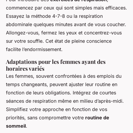
commencez par ceux qui sont simples mais efficaces.
Essayez la méthode 4-7-8 ou la respiration
abdominale quelques minutes avant de vous coucher.
Allongez-vous, fermez les yeux et concentrez-vous
sur votre souffle. Cet état de pleine conscience
facilite l’endormissement.
Adaptations pour les femmes ayant des
horaires variés
Les femmes, souvent confrontées à des emplois du
temps changeants, peuvent ajuster leur routine en
fonction de leurs obligations. Intégrez de courtes
séances de respiration même en milieu d’après-midi.
Simplifiez votre approche en fonction de vos
priorités, sans compromettre votre
routine de
sommeil
.