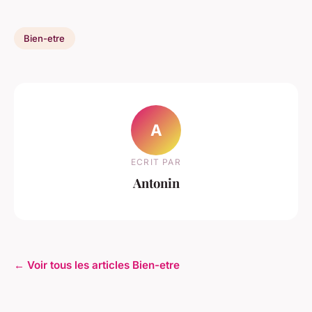
Bien-etre
A
ECRIT PAR
Antonin
← Voir tous les articles Bien-etre