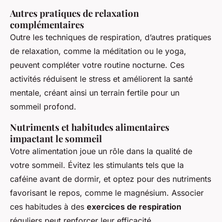
Autres pratiques de relaxation
complémentaires
Outre les techniques de respiration, d’autres pratiques
de relaxation, comme la méditation ou le yoga,
peuvent compléter votre routine nocturne. Ces
activités réduisent le stress et améliorent la santé
mentale, créant ainsi un terrain fertile pour un
sommeil profond.
Nutriments et habitudes alimentaires
impactant le sommeil
Votre alimentation joue un rôle dans la qualité de
votre sommeil. Évitez les stimulants tels que la
caféine avant de dormir, et optez pour des nutriments
favorisant le repos, comme le magnésium. Associer
ces habitudes à des
exercices de respiration
réguliers peut renforcer leur efficacité.