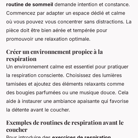
routine de sommeil
demande intention et constance.
Commencez par adapter un espace dédié et calme
où vous pouvez vous concentrer sans distractions. La
pièce doit être bien aérée et tempérée pour
promouvoir une relaxation optimale.
Créer un environnement propice à la
respiration
Un environnement calme est essentiel pour pratiquer
la respiration consciente. Choisissez des lumières
tamisées et ajoutez des éléments relaxants comme
des bougies parfumées ou une musique douce. Cela
aide à instaurer une ambiance apaisante qui favorise
la détente avant le coucher.
Exemples de routines de respiration avant le
coucher
Pour introduire des
exercices de respiration
,